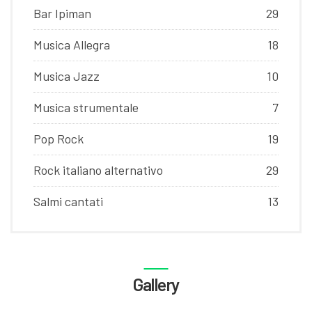
Bar Ipiman
29
Musica Allegra
18
Musica Jazz
10
Musica strumentale
7
Pop Rock
19
Rock italiano alternativo
29
Salmi cantati
13
Gallery