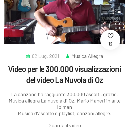
12
02 Lug. 2021
Musica Allegra
Video per le 300.000 visualizzazioni
del video La Nuvola di Oz
La canzone ha raggiunto 300.000 ascolti, grazie.
Musica allegra La nuvola di Oz, Mario Maneri in arte
Ipiman
Musica d'ascolto e playlist, canzoni allegre.
Guarda il video