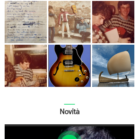
Novità