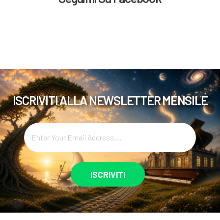
ISCRIVITI ALLA NEWSLETTER MENSILE
ISCRIVITI