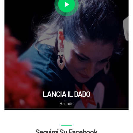
LANCIA IL DADO
Ballads
Seguimi Su Facebook