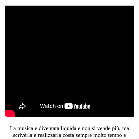
La musica è diventata liquida e non si vende più, ma
scriverla e realizzarla costa sempre molto tempo e