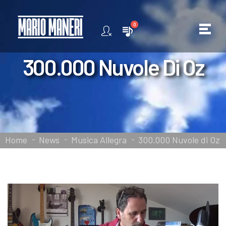
0
300.000 Nuvole Di Oz
Home
News
Musica Allegra
300.000 Nuvole di Oz