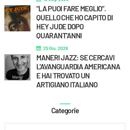
“LA PUOI FARE MEGLIO”.
QUELLO CHE HO CAPITO DI
HEY JUDE DOPO
QUARANT’ANNI
25 Giu. 2026
MANERI JAZZ: SE CERCAVI
L'AVANGUARDIA AMERICANA
E HAI TROVATO UN
ARTIGIANO ITALIANO
Categorie