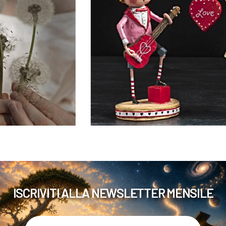
ISCRIVITI ALLA NEWSLETTER MENSILE