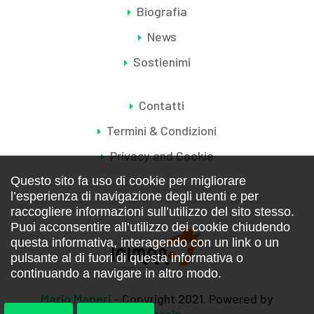
Biografia
News
Sostienimi
Contatti
Termini & Condizioni
Privacy and Cookie
Questo sito fa uso di cookie per migliorare
l’esperienza di navigazione degli utenti e per
raccogliere informazioni sull’utilizzo del sito stesso.
Puoi acconsentire all’utilizzo dei cookie chiudendo
questa informativa, interagendo con un link o un
pulsante al di fuori di questa informativa o
continuando a navigare in altro modo.
Mario Maneri
- Copyright 2021. Powered by